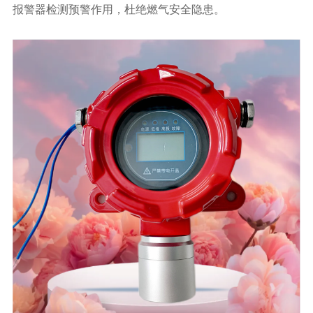
报警器检测预警作用，杜绝燃气安全隐患。