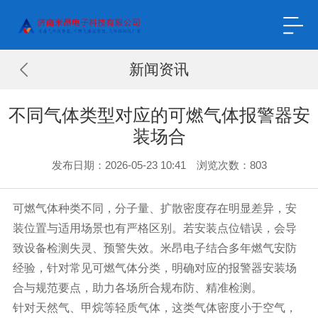
新闻资讯
不同气体类型对应的可燃气体报警器安
装场合
发布日期：2026-05-23 10:41 浏览次数：
803
可燃气体种类不同，分子量、扩散密度存在明显差异，安
装位置与适用场景也有严格区别。若安装点位错误，会导
致设备检测失灵、预警失效。米昂电子结合多年燃气安防
经验，针对常见可燃气体分类，明确对应的报警器安装场
合与规范要点，助力各场所合规布防、精准检测。
针对天然气、甲烷等轻质气体，这类气体密度小于空气，