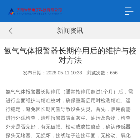
新闻资讯
氢气气体报警器长期停用后的维护与校
对方法
发布日期：2026-05-11 10:33 浏览次数：
656
氢气气体报警器长期停用（通常指停用超过
1个月）后，需
进行全面维护与精准校对，确保重新启用时检测精准、运
行稳定，避免因长期闲置导致设备失灵。首先，启用前需
进行外观检查，清理报警器表面灰尘、油污及杂物，检查
外壳是否完好，有无破损、松动或腐蚀痕迹，确认传感器
探头无堵塞、无损坏，接线端子连接牢固，无松动、氧化