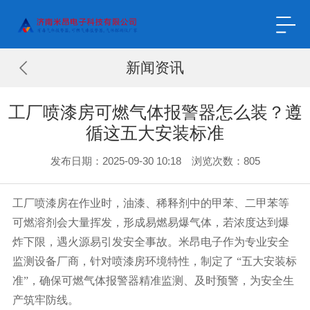
新闻资讯
工厂喷漆房可燃气体报警器怎么装？遵
循这五大安装标准
发布日期：2025-09-30 10:18 浏览次数：
805
工厂喷漆房在作业时，油漆、稀释剂中的甲苯、二甲苯等
可燃溶剂会大量挥发，形成易燃易爆气体，若浓度达到爆
炸下限，遇火源易引发安全事故。米昂电子作为专业安全
监测设备厂商，针对喷漆房环境特性，制定了
“五大安装标
准”，确保可燃气体报警器精准监测、及时预警，为安全生
产筑牢防线。