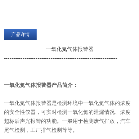
产品详情
一氧化氮气体报警器
---------------------------------------------------------
----
一氧化氮
气体报警器产品简介：
一氧化氮气体报警器是检测环境中一氧化氮气体的浓度
的安全性仪器，可实时检测一氧化氮的泄漏情况、浓度
超标后声光报警的功能。一般用于检测废气排放，汽车
尾气检测，工厂排气检测等等。