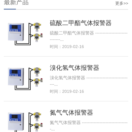
最新产品
更多>>
硫酸二甲酯气体报警器
硫酸二甲酯气体报警器 ----------------------
-------...
时间：2019-02-16
溴化氢气体报警器
溴化氢气体报警器 ----------------------------
---...
时间：2019-02-16
氮气气体报警器
氮气气体报警器 -------------------------------
-...