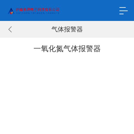
气体报警器
一氧化氮气体报警器