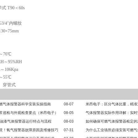
S
 T90＜60s
3/4″内螺纹
30×75mm
～70℃
H～95%RH
～106Kpa
～55℃
、穿管式
燃气体报警器科学安装实操指南
08-07
米昂电子：区分气体比重，精准
常巡检与外观检查要点（米昂电子）
08-05
高度
气体报警器实际作用详解：实时
：油漆气体报警器运行特点与流程
08-03
如何确保可燃气体报警器检定的
灵！氧气报警器故障原因及维修技巧
07-31
为什么工业场所必须安装可燃气