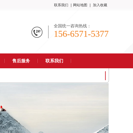
联系我们
|
网站地图
|
加入收藏
全国统一咨询热线：
156-6571-5377
售后服务
联系我们