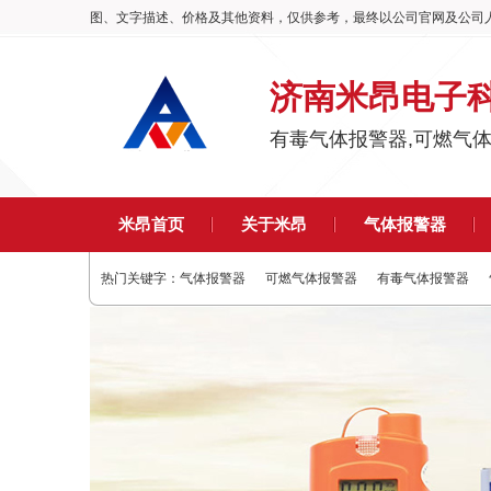
、尺寸、插图、文字描述、价格及其他资料，仅供参考，最终以公司官网及公司人员
济南米昂电子
有毒气体报警器,可燃气体
米昂首页
关于米昂
气体报警器
热门关键字：
气体报警器
可燃气体报警器
有毒气体报警器