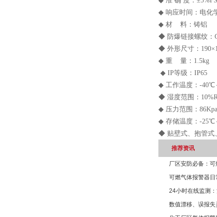
◆ 准 确 度：±5%F
◆ 响应时间：电化学式
◆ 材 料：铸铝
◆ 防爆链接螺纹：G
◆ 外形尺寸：190×1
◆ 重 量：1.5kg
◆ IP等级：IP65
◆ 工作温度：-40℃
◆ 湿度范围：10%R
◆ 压力范围：86Kpa
◆ 存储温度：-25℃
◆ 贴壁式、抱管式
推荐资讯
厂区安防必备：可
可燃气体报警器日
24小时在线监测
数值漂移、误报失