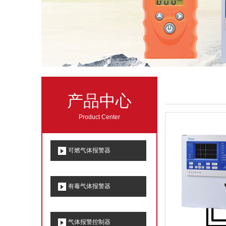
产品中心
Product Center
可燃气体报警器
有毒气体报警器
气体报警控制器