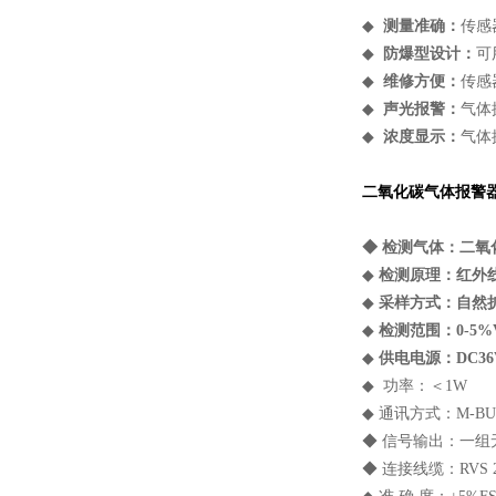
◆
测量准确：
传感
◆
防爆型设计：
可
◆
维修方便：
传感
◆
声光报警：
气体
◆
浓度显示：
气体
二氧化碳
气体报警
◆ 检测气体：
二氧
◆
检测原理：
红外
◆
采样方式：自然
◆
检测范围：
0-5%
◆
供电电源：DC36
◆ 功率：＜1W
◆ 通讯方式：M-BU
◆ 信号输出：一组
◆ 连接线缆：RVS 2