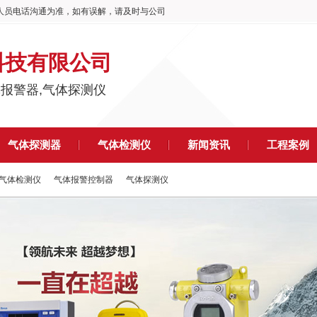
电话沟通为准，如有误解，请及时与公司反馈，我们会及时处理！
科技有限公司
报警器,气体探测仪
气体探测器
气体检测仪
新闻资讯
工程案例
气体检测仪
气体报警控制器
气体探测仪