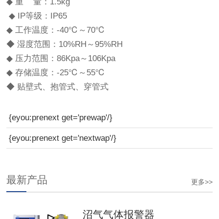
◆ 重 量：1.5kg
◆ IP等级：IP65
◆ 工作温度：-40℃～70℃
◆ 湿度范围：10%RH～95%RH
◆ 压力范围：86Kpa～106Kpa
◆ 存储温度：-25℃～55℃
◆ 贴壁式、抱管式、穿管式
{eyou:prenext get='prewap'/}
{eyou:prenext get='nextwap'/}
最新产品
更多>>
沼气气体报警器