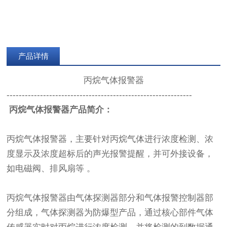
产品详情
丙烷气体报警器
---------------------------------------------------------
----
丙烷
气体报警器产品简介：
丙烷气体报警器，主要针对丙烷气体进行浓度检测、浓
度显示及浓度超标后的声光报警提醒，并可外接设备，
如电磁阀、排风扇等 。
丙烷气体报警器由气体探测器部分和气体报警控制器部
分组成，气体探测器为防爆型产品，通过核心部件气体