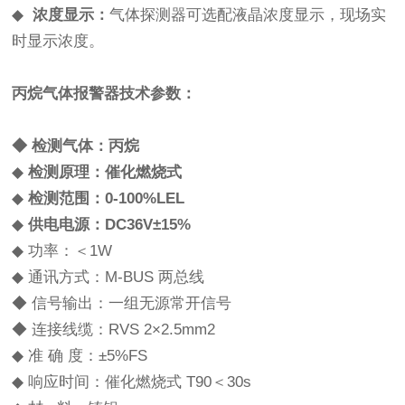
◆
浓度显示：
气体探测器可选配液晶浓度显示，现场实
时显示浓度。
丙烷气体报警器技
术参数：
◆ 检测气体：
丙烷
◆
检测原理：催化燃烧式
◆
检测范围：0-100%LEL
◆
供电电源：DC36V±15%
◆ 功率：＜1W
◆ 通讯方式：M-BUS 两总线
◆ 信号输出：一组无源常开信号
◆ 连接线缆：RVS 2×2.5mm2
◆ 准 确 度：±5%FS
◆ 响应时间：催化燃烧式 T90＜30s