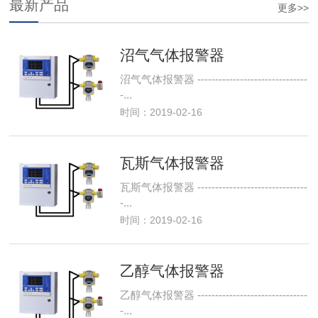
最新产品
更多>>
沼气气体报警器
沼气气体报警器 -------------------------------
-...
时间：2019-02-16
瓦斯气体报警器
瓦斯气体报警器 -------------------------------
-...
时间：2019-02-16
乙醇气体报警器
乙醇气体报警器 -------------------------------
-...